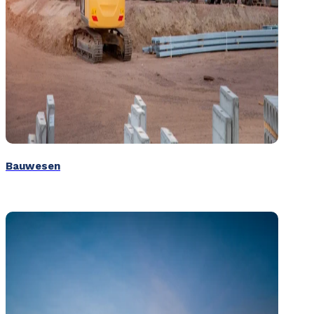
Bauwesen