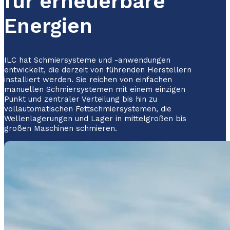
für erneuerbare
Energien
ILC hat Schmiersysteme und -anwendungen
entwickelt, die derzeit von führenden Herstellern
installiert werden. Sie reichen von einfachen
manuellen Schmiersystemen mit einem einzigen
Punkt und zentraler Verteilung bis hin zu
vollautomatischen Fettschmiersystemen, die
Wellenlagerungen und Lager in mittelgroßen bis
großen Maschinen schmieren.