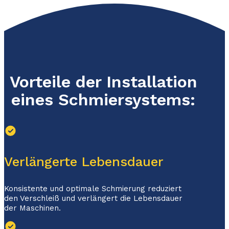
Vorteile der Installation
eines Schmiersystems:
Verlängerte Lebensdauer
Konsistente und optimale Schmierung reduziert
den Verschleiß und verlängert die Lebensdauer
der Maschinen.