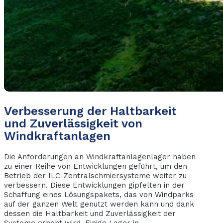
Verbesserung der Haltbarkeit
und Zuverlässigkeit von
Windkraftanlagen
Die Anforderungen an Windkraftanlagenlager haben
zu einer Reihe von Entwicklungen geführt, um den
Betrieb der ILC-Zentralschmiersysteme weiter zu
verbessern. Diese Entwicklungen gipfelten in der
Schaffung eines Lösungspakets, das von Windparks
auf der ganzen Welt genutzt werden kann und dank
dessen die Haltbarkeit und Zuverlässigkeit der