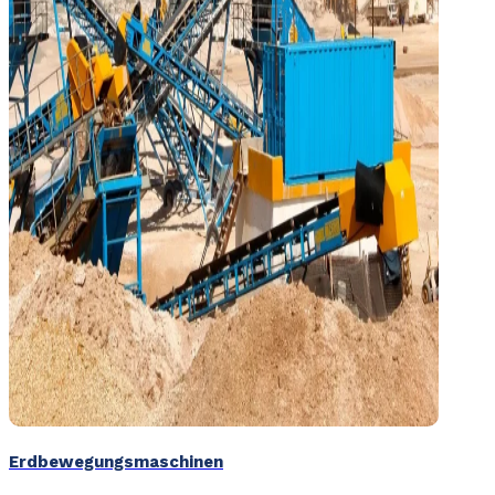
Erdbewegungsmaschinen