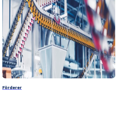
Förderer