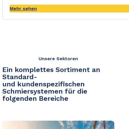
Mehr sehen
Unsere Sektoren
Ein komplettes Sortiment an
Standard-
und kundenspezifischen
Schmiersystemen für die
folgenden Bereiche