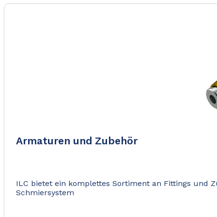
Armaturen und Zubehör
ILC bietet ein komplettes Sortiment an Fittings und 
Schmiersystem