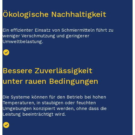
Ökologische Nachhaltigkeit
Ein effizienter Einsatz von Schmiermitteln führt zu
weniger Verschmutzung und geringerer
Umweltbelastung.
Bessere Zuverlässigkeit
unter rauen Bedingungen
Die Systeme können für den Betrieb bei hohen
Temperaturen, in staubigen oder feuchten
Umgebungen konzipiert werden, ohne dass die
Leistung beeinträchtigt wird.