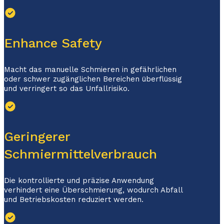
Enhance Safety
Macht das manuelle Schmieren in gefährlichen
oder schwer zugänglichen Bereichen überflüssig
und verringert so das Unfallrisiko.
Geringerer
Schmiermittelverbrauch
Die kontrollierte und präzise Anwendung
verhindert eine Überschmierung, wodurch Abfall
und Betriebskosten reduziert werden.