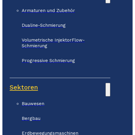
Armaturen und Zubehör
Dualine-Schmierung
Volumetrische InjektorFlow-
Schmierung
Progressive Schmierung
Sektoren
Bauwesen
Bergbau
Erdbewegungsmaschinen