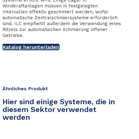
Systeme erhöht wird. Einige Lager in
Windkraftanlagen müssen in festgelegten
Intervallen effektiv geschmiert werden, wofür
automatische Zentralschmiersysteme erforderlich
sind. ILC empfiehlt außerdem die Verwendung eines
Ritzels zur automatischen Schmierung offener
Getriebe.
Katalog herunterladen
Ähnliches Produkt
Hier sind einige Systeme, die in
diesem Sektor verwendet
werden