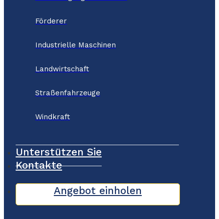
Förderer
Industrielle Maschinen
Landwirtschaft
Straßenfahrzeuge
Windkraft
Unterstützen Sie
Kontakte
Angebot einholen