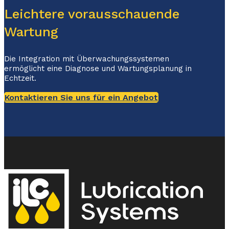
Leichtere vorausschauende
Wartung
Die Integration mit Überwachungssystemen
ermöglicht eine Diagnose und Wartungsplanung in
Echtzeit.
Kontaktieren Sie uns für ein Angebot