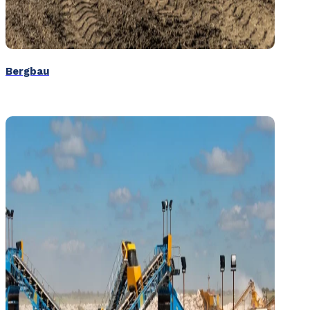
Bergbau