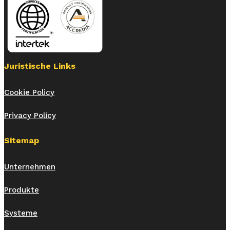
Juristische Links
Cookie Policy
Privacy Policy
Sitemap
Unternehmen
Produkte
Systeme