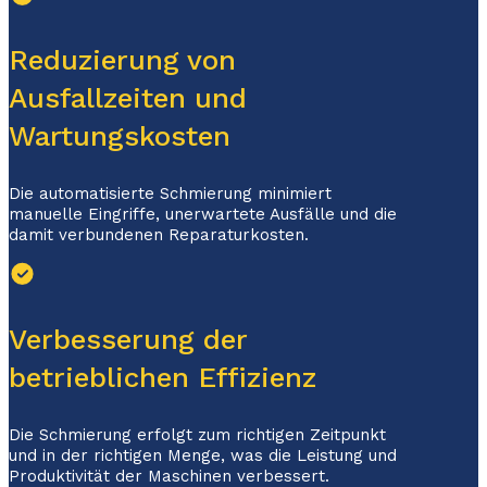
Reduzierung von
Ausfallzeiten und
Wartungskosten
Die automatisierte Schmierung minimiert
manuelle Eingriffe, unerwartete Ausfälle
und die
damit verbundenen Reparaturkosten.
Verbesserung der
betrieblichen Effizienz
Die Schmierung erfolgt zum richtigen Zeitpunkt
und in der richtigen Menge, was die Leistung und
Produktivität der Maschinen verbessert.