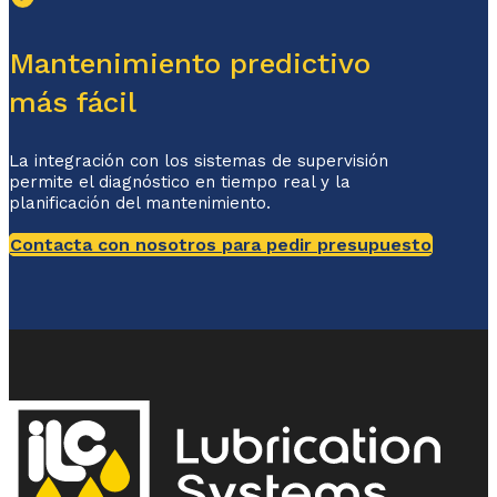
Mantenimiento predictivo
más fácil
La integración con los sistemas de supervisión
permite el diagnóstico en tiempo real y la
planificación del mantenimiento.
Contacta con nosotros para pedir presupuesto