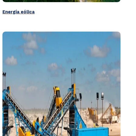
Energía eólica