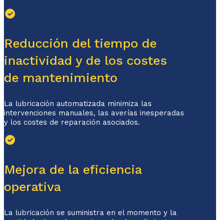
Reducción del tiempo de
inactividad y de los costes
de mantenimiento
La lubricación automatizada minimiza las
intervenciones manuales, las averías inesperadas
y los costes de reparación asociados.
Mejora de la eficiencia
operativa
La lubricación se suministra en el momento y la