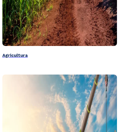
Agricultura