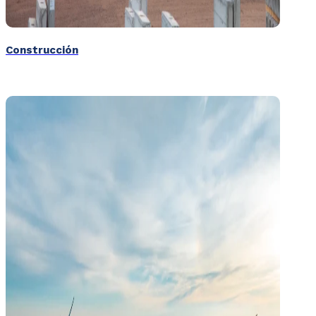
Construcción