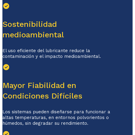
Sostenibilidad
medioambiental
El uso eficiente del lubricante reduce la
contaminación y el impacto medioambiental.
Mayor Fiabilidad en
Condiciones Difíciles
Los sistemas pueden diseñarse para funcionar a
altas temperaturas, en entornos polvorientos o
húmedos, sin degradar su rendimiento.