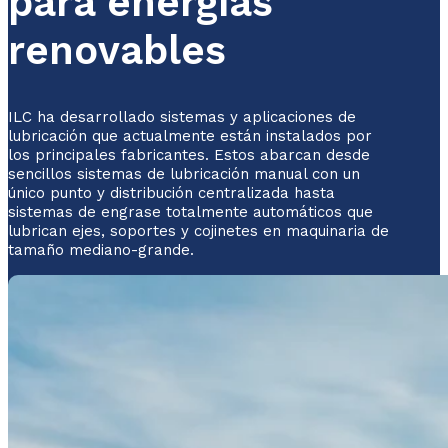
para energías
renovables
ILC ha desarrollado sistemas y aplicaciones de
lubricación que actualmente están instalados por
los principales fabricantes. Estos abarcan desde
sencillos sistemas de lubricación manual con un
único punto y distribución centralizada hasta
sistemas de engrase totalmente automáticos que
lubrican ejes, soportes y cojinetes en maquinaria de
tamaño mediano-grande.