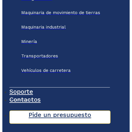
Maquinaria de movimiento de tierras
Maquinaria industrial
Minería
Transportadores
Vehículos de carretera
Soporte
Contactos
Pide un presupuesto