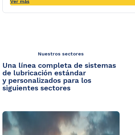
Ver más
Nuestros sectores
Una línea completa de sistemas
de lubricación estándar
y personalizados para los
siguientes sectores