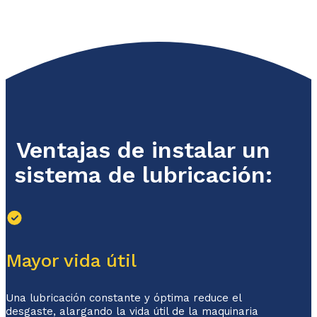
Ventajas de instalar un
sistema de lubricación:
Mayor vida útil
Una lubricación constante y óptima reduce el
desgaste, alargando la vida útil de la maquinaria