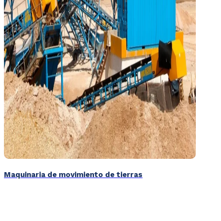
Maquinaria de movimiento de tierras