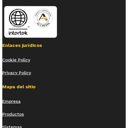
Enlaces jurídicos
Cookie Policy
Privacy Policy
Mapa del sitio
Empresa
Productos
Sistemas