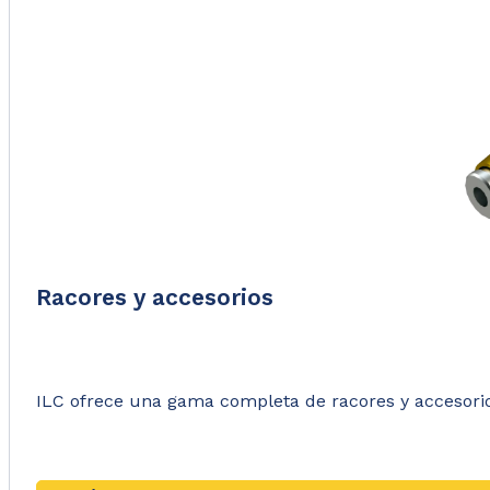
Racores y accesorios
ILC ofrece una gama completa de racores y accesorio