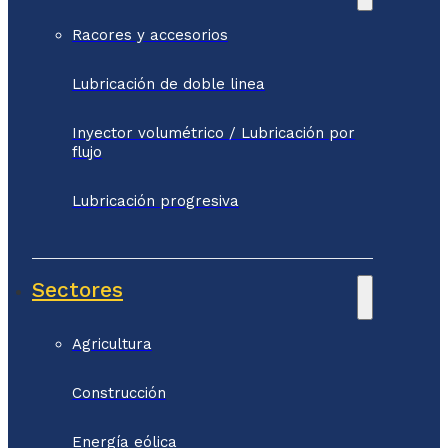
Racores y accesorios
Lubricación de doble linea
Inyector volumétrico / Lubricación por
flujo
Lubricación progresiva
Sectores
Agricultura
Construcción
Energía eólica