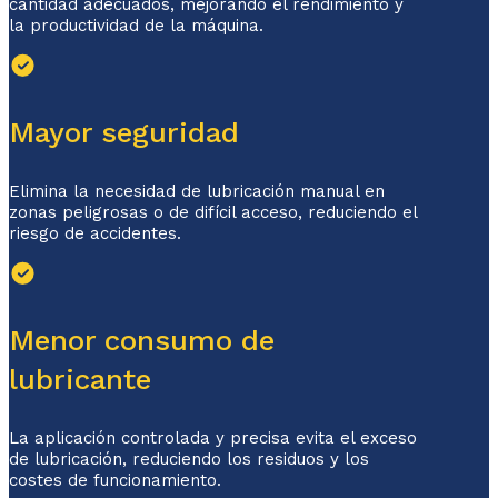
cantidad adecuados, mejorando el rendimiento y
la productividad de la máquina.
Mayor seguridad
Elimina la necesidad de lubricación manual en
zonas peligrosas o de difícil acceso, reduciendo el
riesgo de accidentes.
Menor consumo de
lubricante
La aplicación controlada y precisa evita el exceso
de lubricación, reduciendo los residuos y los
costes de funcionamiento.