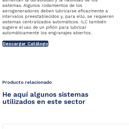
aumentan la durabilidad y la fiabilidad de los
sistemas. Algunos rodamientos de los
aerogeneradores deben lubricarse eficazmente a
intervalos preestablecidos y, para ello, se requieren
sistemas centralizados automáticos. ILC también
sugiere el uso de un piñón para lubricar
automáticamente los engranajes abiertos.
Descargar Catálogo
Producto relacionado
He aquí algunos sistemas
utilizados en este sector