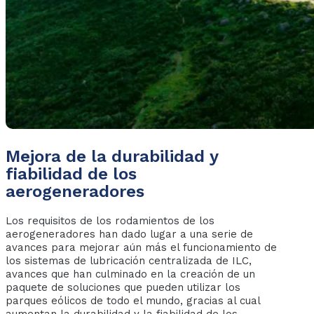
Mejora de la durabilidad y
fiabilidad de los
aerogeneradores
Los requisitos de los rodamientos de los
aerogeneradores han dado lugar a una serie de
avances para mejorar aún más el funcionamiento de
los sistemas de lubricación centralizada de ILC,
avances que han culminado en la creación de un
paquete de soluciones que pueden utilizar los
parques eólicos de todo el mundo, gracias al cual