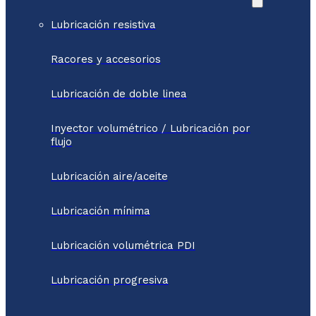
Lubricación resistiva
Racores y accesorios
Lubricación de doble linea
Inyector volumétrico / Lubricación por
flujo
Lubricación aire/aceite
Lubricación mínima
Lubricación volumétrica PDI
Lubricación progresiva