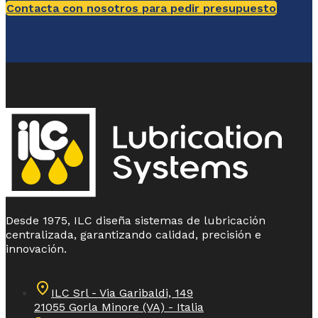
Contacta con nosotros para pedir presupuesto
Desde 1975, ILC diseña sistemas de lubricación
centralizada, garantizando calidad, precisión e
innovación.
ILC Srl - Via Garibaldi, 149
21055 Gorla Minore (VA) - Italia