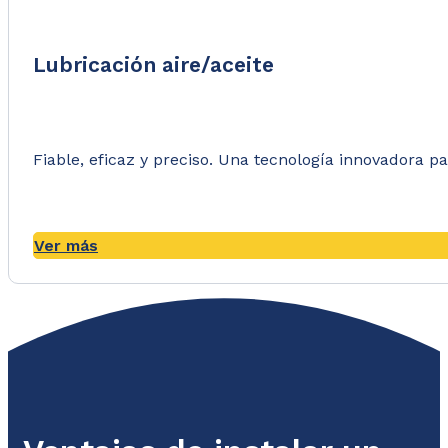
Lubricación aire/aceite
Fiable, eficaz y preciso. Una tecnología innovadora pa
Ver más