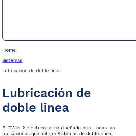
Home
Sistemas
Lubricación de doble linea
Lubricación de
doble linea
El TWIN-2 eléctrico se ha diseñado para todas las
aplicaciones que utilizan Sistemas de doble línea.