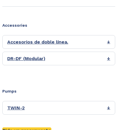
Accessories
Accesorios de doble línea.
↓
DR-DF (Modular)
↓
Pumps
TWIN-2
↓