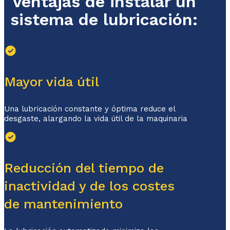
Ventajas de instalar un
sistema de lubricación:
Mayor vida útil
Una lubricación constante y óptima reduce el
desgaste, alargando la vida útil de la maquinaria
Reducción del tiempo de
inactividad y de los costes
de mantenimiento