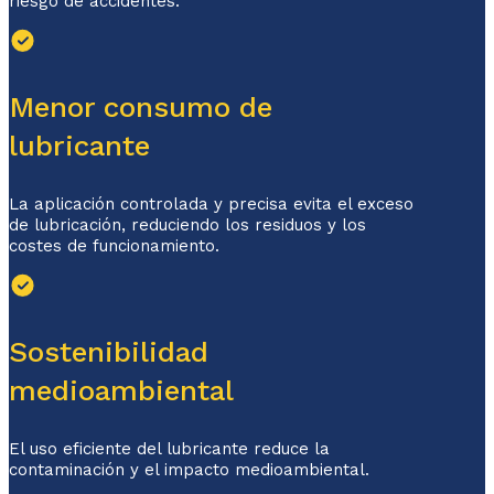
riesgo de accidentes.
Menor consumo de
lubricante
La aplicación controlada y precisa evita el exceso
de lubricación, reduciendo los residuos y los
costes de funcionamiento.
Sostenibilidad
medioambiental
El uso eficiente del lubricante reduce la
contaminación y el impacto medioambiental.