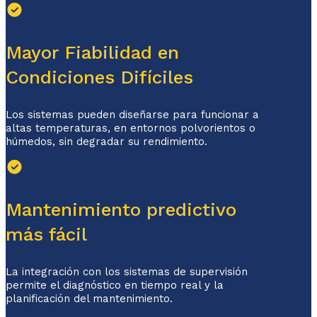
Mayor Fiabilidad en
Condiciones Difíciles
Los sistemas pueden diseñarse para funcionar a
altas temperaturas, en entornos polvorientos o
húmedos, sin degradar su rendimiento.
Mantenimiento predictivo
más fácil
La integración con los sistemas de supervisión
permite el diagnóstico en tiempo real y la
planificación del mantenimiento.