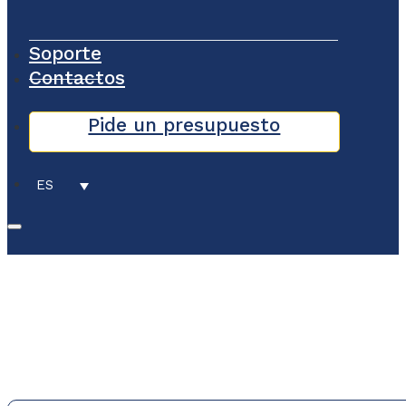
Soporte
Contactos
Pide un presupuesto
ES