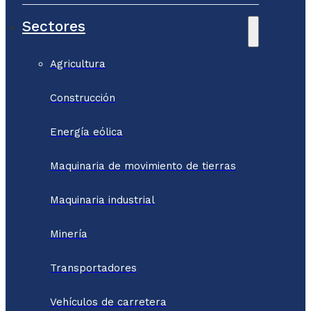
Sectores
Agricultura
Construcción
Energía eólica
Maquinaria de movimiento de tierras
Maquinaria industrial
Minería
Transportadores
Vehículos de carretera