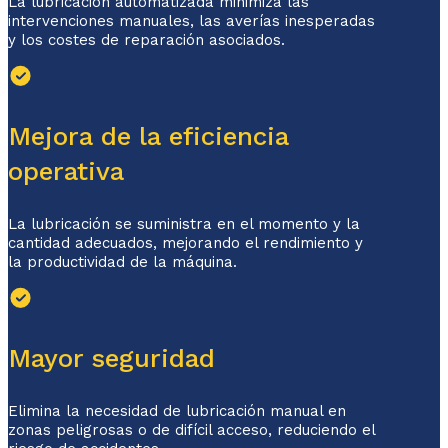
La lubricación automatizada minimiza las
intervenciones manuales, las averías inesperadas
y los costes de reparación asociados.
Mejora de la eficiencia
operativa
La lubricación se suministra en el momento y la
cantidad adecuados, mejorando el rendimiento y
la productividad de la máquina.
Mayor seguridad
Elimina la necesidad de lubricación manual en
zonas peligrosas o de difícil acceso, reduciendo el