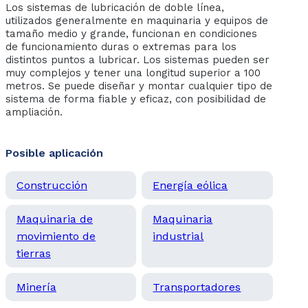
Los sistemas de lubricación de doble línea,
utilizados generalmente en maquinaria y equipos de
tamaño medio y grande, funcionan en condiciones
de funcionamiento duras o extremas para los
distintos puntos a lubricar. Los sistemas pueden ser
muy complejos y tener una longitud superior a 100
metros. Se puede diseñar y montar cualquier tipo de
sistema de forma fiable y eficaz, con posibilidad de
ampliación.
Posible aplicación
Construcción
Energía eólica
Maquinaria de
Maquinaria
movimiento de
industrial
tierras
Minería
Transportadores