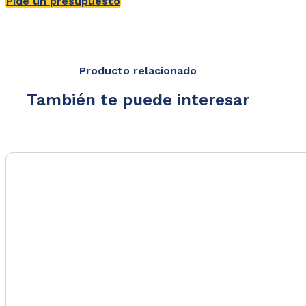
Pide un presupuesto
Producto relacionado
También te puede interesar