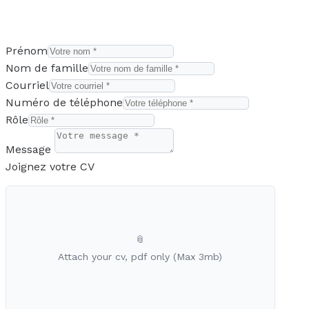
Prénom
Nom de famille
Courriel
Numéro de téléphone
Rôle
Message
Joignez votre CV