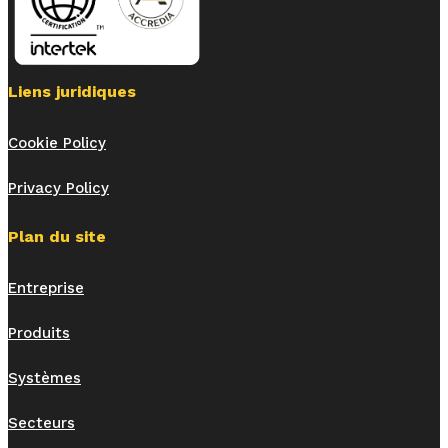
Liens juridiques
Cookie Policy
Privacy Policy
Plan du site
Entreprise
Produits
Systèmes
Secteurs