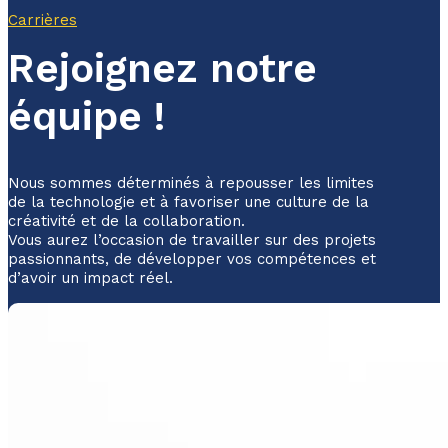
Carrières
Rejoignez notre
équipe !
Nous sommes déterminés à repousser les limites
de la technologie et à favoriser une culture de la
créativité et de la collaboration.
Vous aurez l’occasion de travailler sur des projets
passionnants, de développer vos compétences et
d’avoir un impact réel.