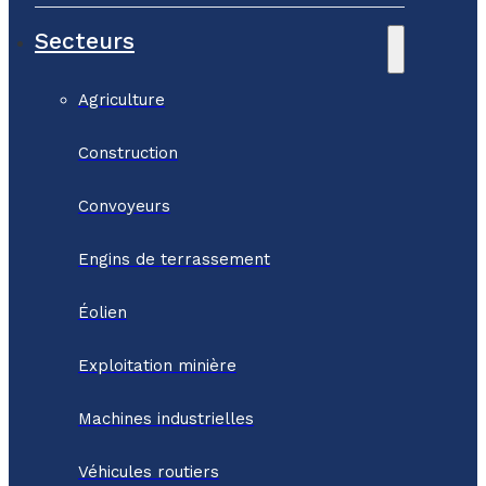
Secteurs
Agriculture
Construction
Convoyeurs
Engins de terrassement
Éolien
Exploitation minière
Machines industrielles
Véhicules routiers