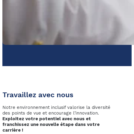
Travaillez avec nous
Notre environnement inclusif valorise la diversité
des points de vue et encourage l’innovation.
Exploitez votre potentiel avec nous et
franchissez une nouvelle étape dans votre
carrière !