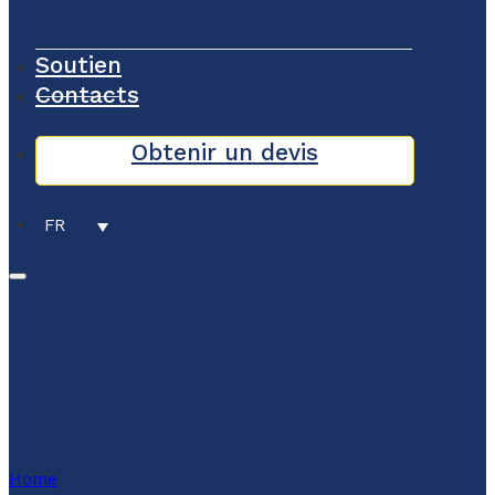
Soutien
Contacts
Obtenir un devis
FR
Home