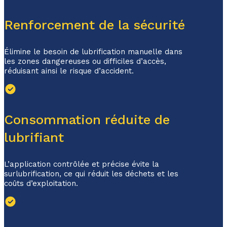
Renforcement de la sécurité
Élimine le besoin de lubrification manuelle dans
les zones dangereuses ou difficiles d’accès,
réduisant ainsi le risque d’accident.
Consommation réduite de
lubrifiant
L’application contrôlée et précise évite la
surlubrification, ce qui réduit les déchets et les
coûts d’exploitation.