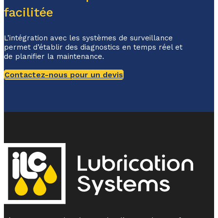
facilitée
L’intégration avec les systèmes de surveillance
permet d’établir des diagnostics en temps réel et
de planifier la maintenance.
Contactez-nous pour un devis