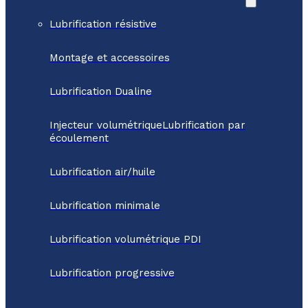
Lubrification résistive
Montage et accessoires
Lubrification Dualine
Injecteur volumétriqueLubrification par
écoulement
Lubrification air/huile
Lubrification minimale
Lubrification volumétrique PDI
Lubrification progressive