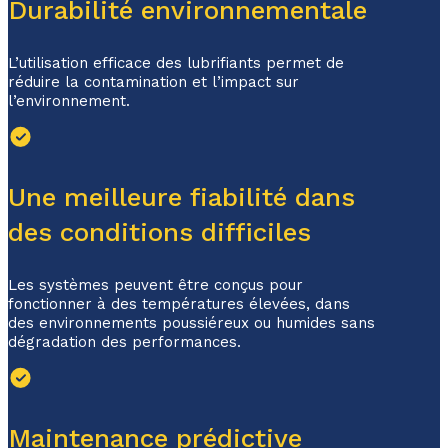
Durabilité environnementale
L’utilisation efficace des lubrifiants permet de
réduire la contamination et l’impact sur
l’environnement.
Une meilleure fiabilité dans
des conditions difficiles
Les systèmes peuvent être conçus pour
fonctionner à des températures élevées, dans
des environnements poussiéreux ou humides sans
dégradation des performances.
Maintenance prédictive