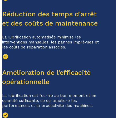
Réduction des temps d'arrêt
et des coûts de maintenance
La lubrification automatisée minimise les
interventions manuelles, les pannes imprévues
et
les coûts de réparation associés.
Amélioration de l'efficacité
opérationnelle
La lubrification est fournie au bon moment et en
quantité suffisante, ce qui améliore les
performances et la productivité des machines.