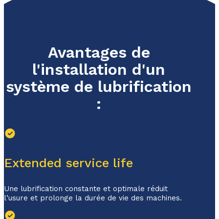
Avantages de
l'installation d'un
système de lubrification
:
Extended service life
Une lubrification constante et optimale réduit
l’usure et prolonge la durée de vie des machines.