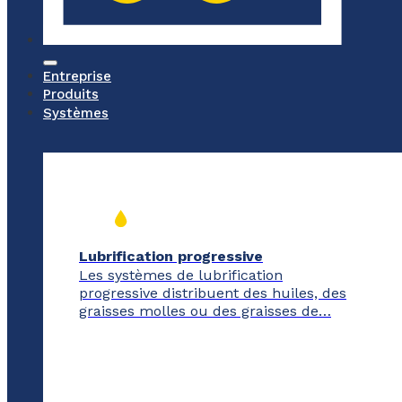
Entreprise
Produits
Systèmes
Lubrification progressive
Les systèmes de lubrification
progressive distribuent des huiles, des
graisses molles ou des graisses de…