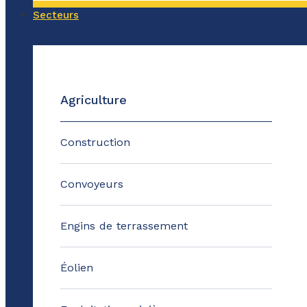
Secteurs
Agriculture
Construction
Convoyeurs
Engins de terrassement
Éolien