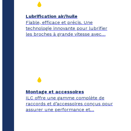
Lubrification air/huile
Fiable, efficace et précis. Une
technologie innovante pour lubrifier
les broches à grande vitesse avec…
Montage et accessoires
ILC offre une gamme complète de
raccords et d’accessoires conçus pour
assurer une performance et…