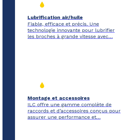
Lubrification air/huile
Fiable, efficace et précis. Une
technologie innovante pour lubrifier
les broches à grande vitesse avec…
Montage et accessoires
ILC offre une gamme complète de
raccords et d’accessoires conçus pour
assurer une performance et…