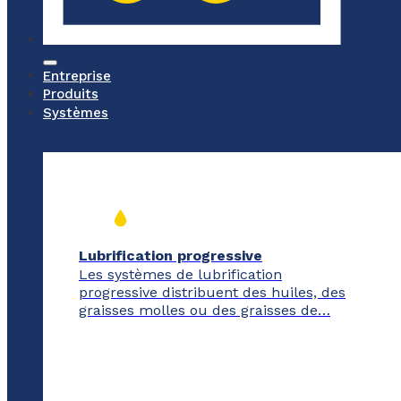
Entreprise
Produits
Systèmes
Lubrification progressive
Les systèmes de lubrification
progressive distribuent des huiles, des
graisses molles ou des graisses de…