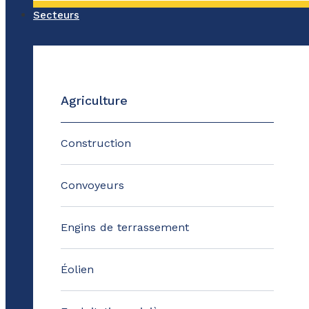
Secteurs
Agriculture
Construction
Convoyeurs
Engins de terrassement
Éolien