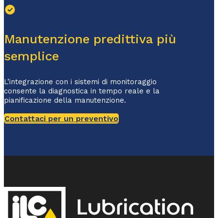
Manutenzione predittiva più
semplice
L’integrazione con i sistemi di monitoraggio
consente la diagnostica in tempo reale e la
pianificazione della manutenzione.
Contattaci per un preventivo