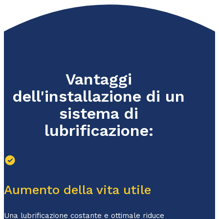
Vantaggi
dell'installazione di un
sistema di
lubrificazione:
Aumento della vita utile
Una lubrificazione costante e ottimale riduce