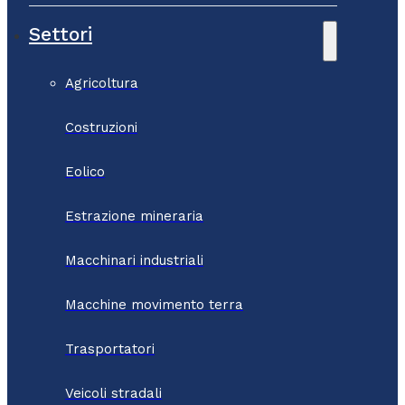
Settori
Agricoltura
Costruzioni
Eolico
Estrazione mineraria
Macchinari industriali
Macchine movimento terra
Trasportatori
Veicoli stradali