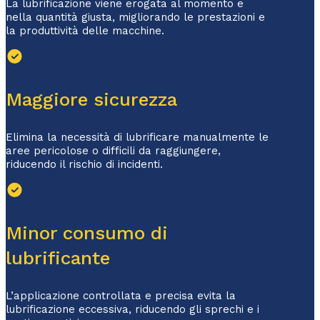
La lubrificazione viene erogata al momento e
nella quantità giusta, migliorando le prestazioni e
la produttività delle macchine.
Maggiore sicurezza
Elimina la necessità di lubrificare manualmente le
aree pericolose o difficili da raggiungere,
riducendo il rischio di incidenti.
Minor consumo di
lubrificante
L’applicazione controllata e precisa evita la
lubrificazione eccessiva, riducendo gli sprechi e i