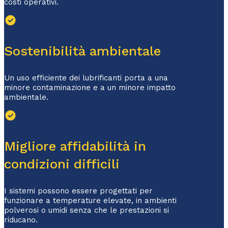
costi operativi.
Sostenibilità ambientale
Un uso efficiente dei lubrificanti porta a una
minore contaminazione e a un minore impatto
ambientale.
Migliore affidabilità in
condizioni difficili
I sistemi possono essere progettati per
funzionare a temperature elevate, in ambienti
polverosi o umidi senza che le prestazioni si
riducano.