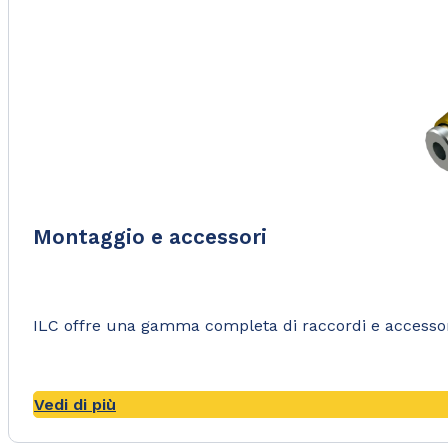
Montaggio e accessori
ILC offre una gamma completa di raccordi e accessori 
Vedi di più