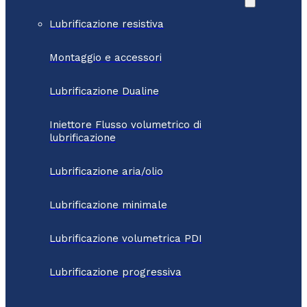
Lubrificazione resistiva
Montaggio e accessori
Lubrificazione Dualine
Iniettore Flusso volumetrico di
lubrificazione
Lubrificazione aria/olio
Lubrificazione minimale
Lubrificazione volumetrica PDI
Lubrificazione progressiva