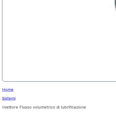
Home
Sistemi
Iniettore Flusso volumetrico di lubrificazione