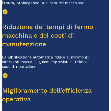
l’usura, prolungando la durata dei macchinari.
Riduzione dei tempi di fermo
macchina e dei costi di
manutenzione
La lubrificazione automatica riduce al minimo gli
interventi manuali, i guasti imprevisti e i relativi
costi di riparazione.
Miglioramento dell'efficienza
operativa