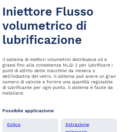
Iniettore Flusso
volumetrico di
lubrificazione
Il sistema di iniettori volumetrici distribuisce oli e
grassi fino alla consistenza NLGI 2 per lubrificare i
punti di attrito delle macchine da miniera o
dell’industria del vetro. Il sistema può avere un gran
numero di valvole e fornire una quantità regolabile
di lubrificante per ogni punto. Il sistema è facile da
installare.
Possibile applicazione
Eolico
Estrazione
mineraria