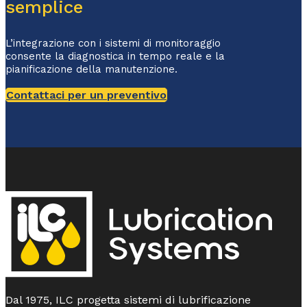
semplice
L’integrazione con i sistemi di monitoraggio
consente la diagnostica in tempo reale e la
pianificazione della manutenzione.
Contattaci per un preventivo
Dal 1975, ILC progetta sistemi di lubrificazione