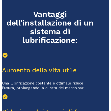
Vantaggi
dell'installazione di un
sistema di
lubrificazione:
Aumento della vita utile
Una lubrificazione costante e ottimale riduce
l’usura, prolungando la durata dei macchinari.