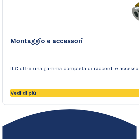
Montaggio e accessori
ILC offre una gamma completa di raccordi e accessori 
Vedi di più