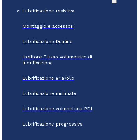
Lubrificazione resistiva
Montaggio e accessori
Lubrificazione Dualine
Iniettore Flusso volumetrico di
lubrificazione
Lubrificazione aria/olio
Lubrificazione minimale
Lubrificazione volumetrica PDI
Lubrificazione progressiva