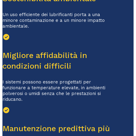
Un uso efficiente dei lubrificanti porta a una
minore contaminazione e a un minore impatto
ambientale.
Migliore affidabilità in
condizioni difficili
I sistemi possono essere progettati per
funzionare a temperature elevate, in ambienti
polverosi o umidi senza che le prestazioni si
riducano.
Manutenzione predittiva più