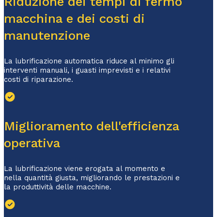
Riduzione dei tempi di fermo
macchina e dei costi di
manutenzione
La lubrificazione automatica riduce al minimo gli
interventi manuali, i guasti imprevisti e i relativi
costi di riparazione.
Miglioramento dell'efficienza
operativa
La lubrificazione viene erogata al momento e
nella quantità giusta, migliorando le prestazioni e
la produttività delle macchine.