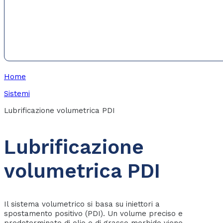
Home
Sistemi
Lubrificazione volumetrica PDI
Lubrificazione
volumetrica PDI
Il sistema volumetrico si basa su iniettori a
spostamento positivo (PDI). Un volume preciso e