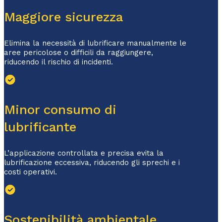
Maggiore sicurezza
Elimina la necessità di lubrificare manualmente le
aree pericolose o difficili da raggiungere,
riducendo il rischio di incidenti.
Minor consumo di
lubrificante
L’applicazione controllata e precisa evita la
lubrificazione eccessiva, riducendo gli sprechi e i
costi operativi.
Sostenibilità ambientale