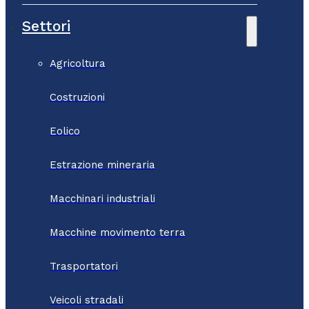
Settori
Agricoltura
Costruzioni
Eolico
Estrazione mineraria
Macchinari industriali
Macchine movimento terra
Trasportatori
Veicoli stradali