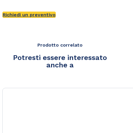
Richiedi un preventivo
Prodotto correlato
Potresti essere interessato
anche a