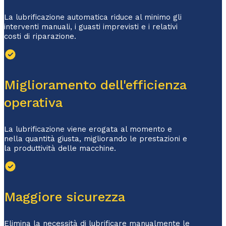
La lubrificazione automatica riduce al minimo gli
interventi manuali, i guasti imprevisti e i relativi
costi di riparazione.
Miglioramento dell'efficienza
operativa
La lubrificazione viene erogata al momento e
nella quantità giusta, migliorando le prestazioni e
la produttività delle macchine.
Maggiore sicurezza
Elimina la necessità di lubrificare manualmente le