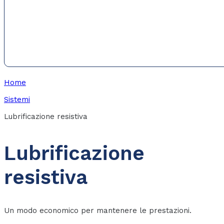
Home
Sistemi
Lubrificazione resistiva
Lubrificazione
resistiva
Un modo economico per mantenere le prestazioni.