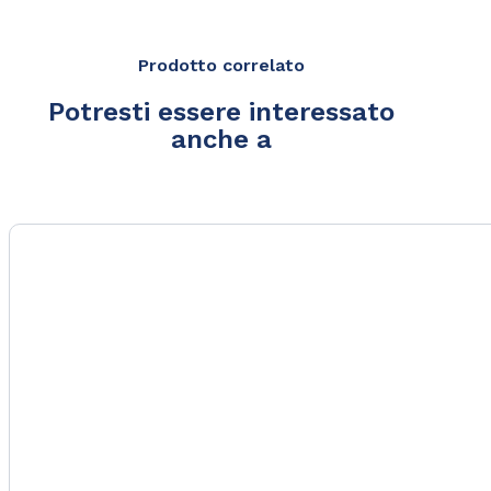
Prodotto correlato
Potresti essere interessato
anche a