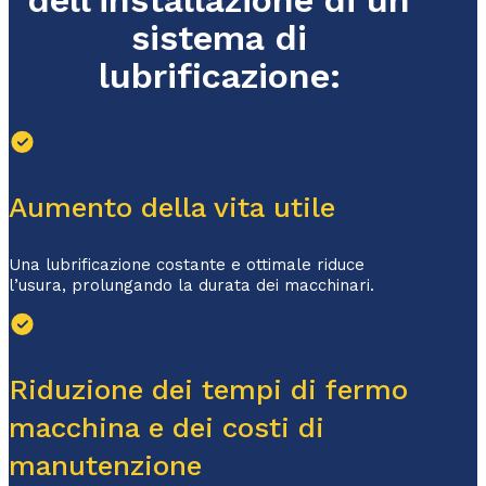
dell'installazione di un
sistema di
lubrificazione:
Aumento della vita utile
Una lubrificazione costante e ottimale riduce
l’usura, prolungando la durata dei macchinari.
Riduzione dei tempi di fermo
macchina e dei costi di
manutenzione