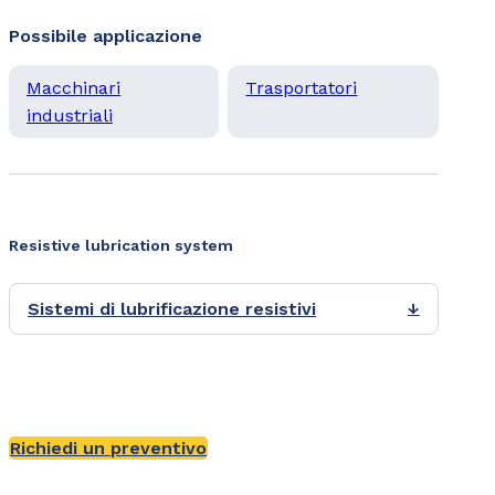
Possibile applicazione
Macchinari
Trasportatori
industriali
Resistive lubrication system
Sistemi di lubrificazione resistivi
↓
Richiedi un preventivo