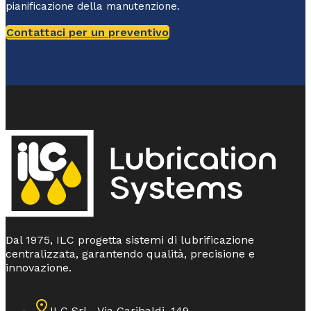
pianificazione della manutenzione.
Contattaci per un preventivo
Dal 1975, ILC progetta sistemi di lubrificazione
centralizzata, garantendo qualità, precisione e
innovazione.
ILC Srl - Via Garibaldi, 149