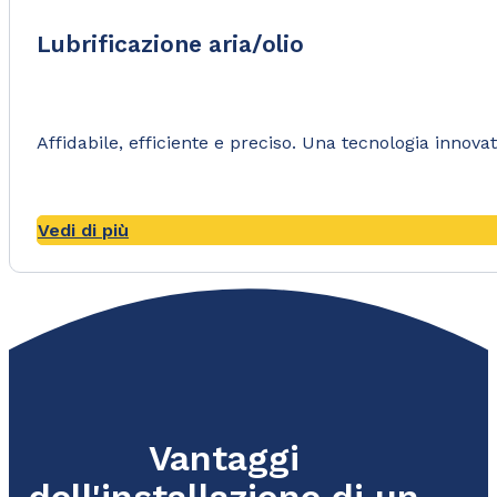
Lubrificazione aria/olio
Affidabile, efficiente e preciso. Una tecnologia innovat
Vedi di più
Vantaggi