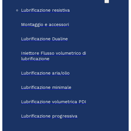
Lubrificazione resistiva
Montaggio e accessori
Lubrificazione Dualine
Iniettore Flusso volumetrico di
lubrificazione
Lubrificazione aria/olio
Lubrificazione minimale
Lubrificazione volumetrica PDI
Lubrificazione progressiva