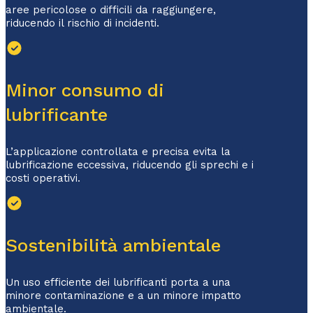
aree pericolose o difficili da raggiungere,
riducendo il rischio di incidenti.
Minor consumo di
lubrificante
L’applicazione controllata e precisa evita la
lubrificazione eccessiva, riducendo gli sprechi e i
costi operativi.
Sostenibilità ambientale
Un uso efficiente dei lubrificanti porta a una
minore contaminazione e a un minore impatto
ambientale.