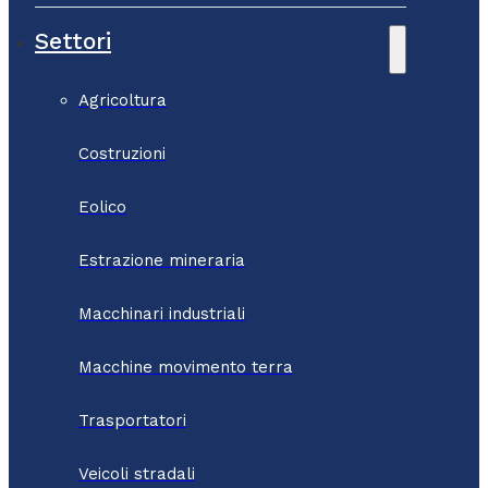
Settori
Agricoltura
Costruzioni
Eolico
Estrazione mineraria
Macchinari industriali
Macchine movimento terra
Trasportatori
Veicoli stradali