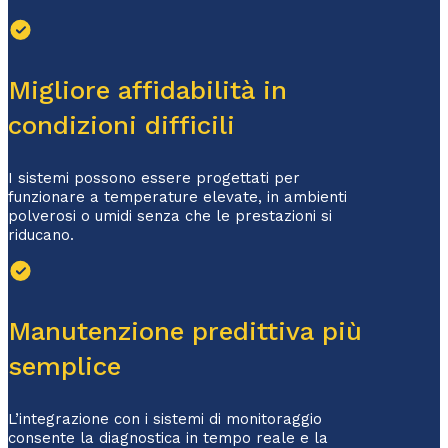
Migliore affidabilità in
condizioni difficili
I sistemi possono essere progettati per
funzionare a temperature elevate, in ambienti
polverosi o umidi senza che le prestazioni si
riducano.
Manutenzione predittiva più
semplice
L’integrazione con i sistemi di monitoraggio
consente la diagnostica in tempo reale e la